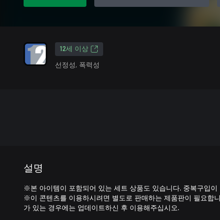
12세 이상
선정성, 폭력성
설명
※본 아이템이 포함되어 있는 세트 상품도 있습니다. 중복구입이
※이 콘텐츠를 이용하시려면 별도로 판매하는 제품판이 필요합니다
가 있는 경우에는 업데이트하신 후 이용해주십시오.