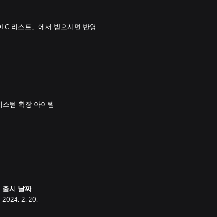
DLC 리스트」에서 받으시면 반영
시스템 확장 아이템
는 시스템 확장 아이템
출시 날짜
2024. 2. 20.