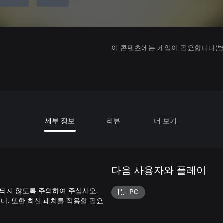
이 콘텐츠에는 게임이 필요합니다(별도
세부 정보
리뷰
더 보기
다음 사용자와 플레이
 되지 않도록 주의하여 주십시오.
PC
. 또한 최신 패치를 적용할 필요