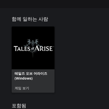
함께 일하는 사람
테일즈 오브 어라이즈
(Windows)
게임 보기
포함됨