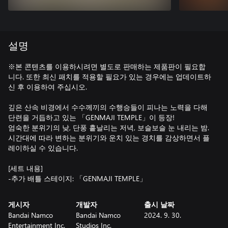
설명
※본 콘텐츠를 이용하시려면 별도로 판매하는 제품판이 필요합
니다. 또한 최신 패치를 적용할 필요가 있는 경우에는 업데이트하
신 후 이용하여 주십시오.
깊은 산속 비경에서 수수께끼의 수행승들이 피나는 노력을 다해
단련을 거듭하고 있는 「GENMAJI TEMPLE」이 등장!
엄숙한 분위기의 낮, 단풍 흩날리는 저녁, 보슬보슬 눈 내리는 밤.
시간대에 따라 변하는 분위기와 운치 있는 경치를 감상하면서 플
레이하실 수 있습니다.
[세트 내용]
-추가 배틀 스테이지: 「GENMAJI TEMPLE」
게시자
개발자
출시 날짜
Bandai Namco
Bandai Namco
2024. 9. 30.
Entertainment Inc.
Studios Inc.