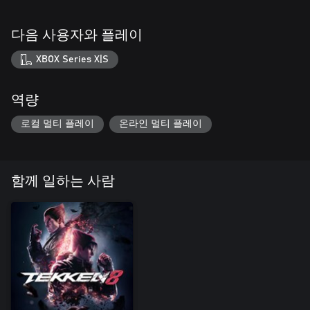
다음 사용자와 플레이
XBOX Series X|S
역량
로컬 멀티 플레이
온라인 멀티 플레이
함께 일하는 사람