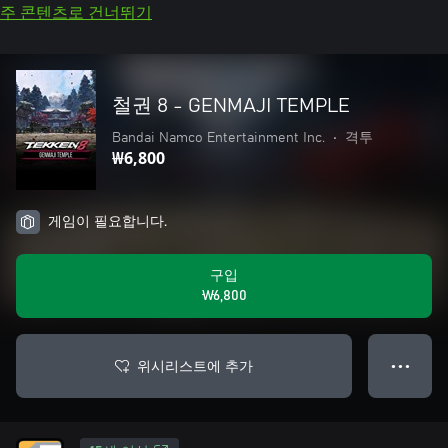
주 콘텐츠로 건너뛰기
철권 8 - GENMAJI TEMPLE
Bandai Namco Entertainment Inc.
•
격투
₩6,800
게임이 필요합니다.
구입
₩6,800
위시리스트에 추가
● ● ●