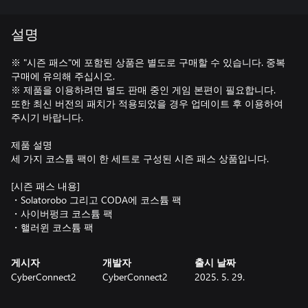
설명
※ "시즌 패스"에 포함된 상품은 별도로 구매할 수 있습니다. 중복
구매에 유의해 주십시오.
※ 제품을 이용하려면 별도 판매 중인 게임 본편이 필요합니다.
또한 최신 버전의 패치가 적용되었을 경우 업데이트 후 이용하여
주시기 바랍니다.
제품 설명
세 가지 코스튬 팩이 한 세트로 구성된 시즌 패스 상품입니다.
[시즌 패스 내용]
・Solatorobo 그리고 CODA에 코스튬 팩
・사이버펑크 코스튬 팩
・핼러윈 코스튬 팩
게시자
개발자
출시 날짜
CyberConnect2
CyberConnect2
2025. 5. 29.