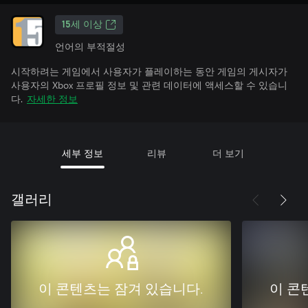
15세 이상
언어의 부적절성
시작하려는 게임에서 사용자가 플레이하는 동안 게임의 게시자가
사용자의 Xbox 프로필 정보 및 관련 데이터에 액세스할 수 있습니
다.
자세한 정보
세부 정보
리뷰
더 보기
갤러리
이 콘텐츠는 잠겨 있습니다.
이 콘