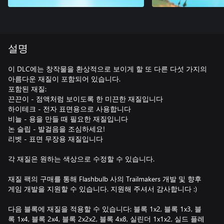
설명
이 DLC에는 창작물을 환상적으로 보이게 할 또 다른 다섯 가지의
아름다운 재질이 포함되어 있습니다.
포함된 재질:
끈끈이 - 점액처럼 보이도록 한 미끈한 재질입니다
하이테크 - 전자 표면용으로 사용합니다
비늘 - 용을 만들 때 필요한 재질입니다
논 슬립 - 발걸음을 조심하세요!
리벳 - 표면 무장용 재질입니다
각 재질은 원하는 색상으로 수정할 수 있습니다.
재질 팩의 구매를 통해 Flashbulb 사의 Trailmakers 개발 및 향후
게임 개발을 지원할 수 있습니다. 지원해 주셔서 감사합니다 :)
다음 블록에 재질을 적용할 수 있습니다: 블록 1x2, 블록 1x3, 블
록 1x4, 블록 2x4, 블록 2x2x2, 블록 4x8, 실린더 1x1x2, 실드 플레