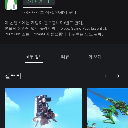
전체 이용가
사용자 상호 작용, 인게임 구매
이 콘텐츠에는 게임이 필요합니다(별도 판매).
콘솔의 온라인 멀티 플레이에는 Xbox Game Pass Essential,
Premium 또는 Ultimate이 필요합니다(구독은 별도 판매).
세부 정보
리뷰
더 보기
갤러리