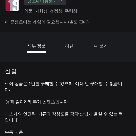
청소년이용불가
약물, 사행성, 선정성, 폭력성
이 콘텐츠에는 게임이 필요합니다(별도 판매).
세부 정보
리뷰
더 보기
설명
※이 상품은 1번만 구매할 수 있으며, 여러 번 구매할 수 없습니
다.
'용과 같이8'의 추가 콘텐츠입니다.
카스가의 인간력, 키류의 각성도를 각각 손쉽게 올릴 수 있는 팩
입니다.
수록 내용