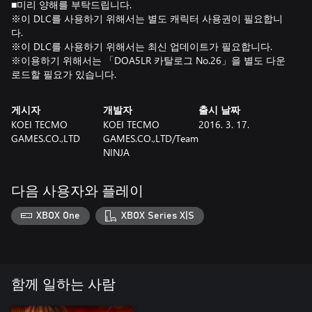
■미리 양해를 부탁드립니다.
※이 DLC를 사용하기 위해서는 별도 캐릭터 사용권이 필요합니
다.
※이 DLC를 사용하기 위해서는 최신 업데이트가 필요합니다.
※이용하기 위해서는 「DOA5LR 카탈로그 No.26」을 별도 다운
로드할 필요가 있습니다.
게시자
개발자
출시 날짜
KOEI TECMO
KOEI TECMO
2016. 3. 17.
GAMES.CO.,LTD
GAMES.CO.,LTD/Team
NINJA
다음 사용자와 플레이
XBOX One
XBOX Series X|S
함께 일하는 사람