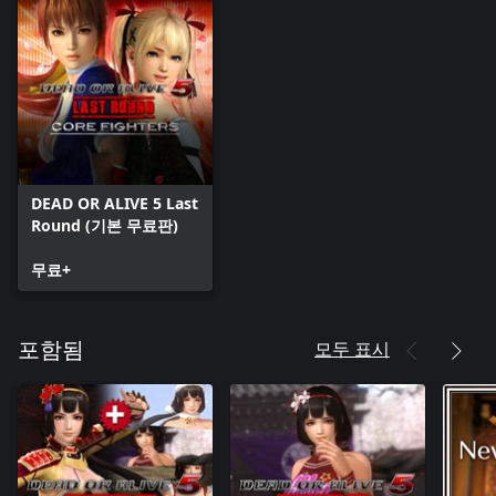
DEAD OR ALIVE 5 Last
Round (기본 무료판)
무료+
모두 표시
포함됨