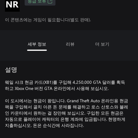
등급 보류
이 콘텐츠에는 게임이 필요합니다(별도 판매).
세부 정보
리뷰
더 보기
설명
웨일 샤크 현금 카드(XB1)를 구입해 4,250,000 GTA 달러를 획득
하고 Xbox One 버전 GTA 온라인에서 사용해 보십시오.
이 도시에서는 현금이 왕입니다. Grand Theft Auto 온라인용 현금
팩을 구입해서 골치 아픈 돈 문제를 해결하고 로스 산토스와 블레
인 카운티에서 원하는 걸 장만해 보십시오. 구입한 모든 현금은
자동으로 플레이어 캐릭터의 은행 계좌에 입금됩니다. 현명하게
지출하십시오. 돈은 순식간에 사라집니다.