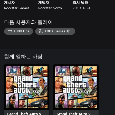
게시자
개발자
출시 날짜
Rockstar Games
Rockstar North
2019. 4. 24.
다음 사용자와 플레이
XBOX One
XBOX Series X|S
함께 일하는 사람
Grand Theft Auto V
Grand Theft Auto V