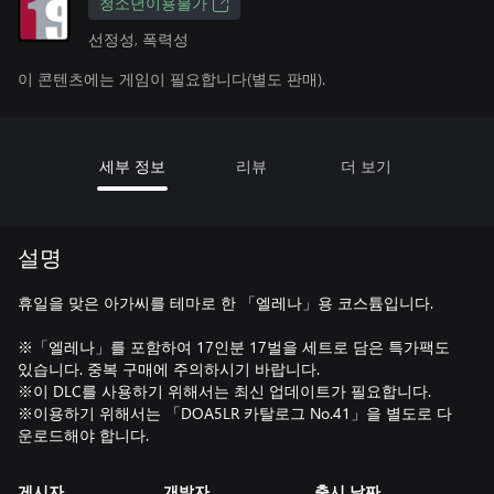
청소년이용불가
선정성, 폭력성
이 콘텐츠에는 게임이 필요합니다(별도 판매).
세부 정보
리뷰
더 보기
설명
휴일을 맞은 아가씨를 테마로 한 「엘레나」용 코스튬입니다.
※「엘레나」를 포함하여 17인분 17벌을 세트로 담은 특가팩도
있습니다. 중복 구매에 주의하시기 바랍니다.
※이 DLC를 사용하기 위해서는 최신 업데이트가 필요합니다.
※이용하기 위해서는 「DOA5LR 카탈로그 No.41」을 별도로 다
운로드해야 합니다.
게시자
개발자
출시 날짜