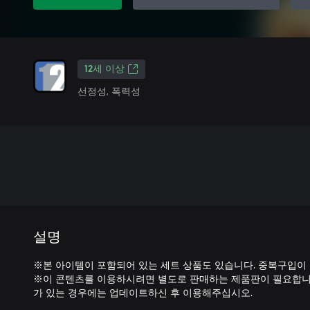
12세 이상
선정성, 폭력성
설명
※본 아이템이 포함되어 있는 세트 상품도 있습니다. 중복구입이
※이 콘텐츠를 이용하시려면 별도로 판매하는 제품판이 필요합니다
가 있는 경우에는 업데이트하신 후 이용해주십시오.