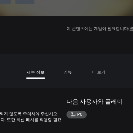
이 콘텐츠에는 게임이 필요합니다(별도
세부 정보
리뷰
더 보기
다음 사용자와 플레이
 되지 않도록 주의하여 주십시오.
PC
. 또한 최신 패치를 적용할 필요