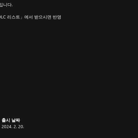
입니다.
DLC 리스트」에서 받으시면 반영
출시 날짜
2024. 2. 20.