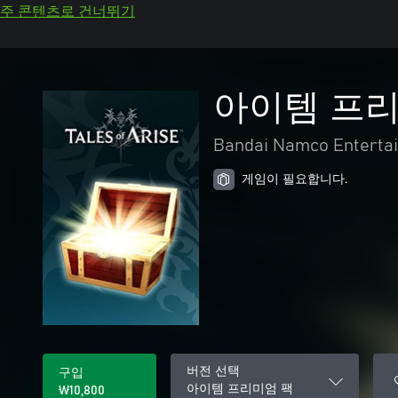
주 콘텐츠로 건너뛰기
아이템 프리
Bandai Namco Entertai
게임이 필요합니다.
버전 선택
구입
아이템 프리미엄 팩
₩10,800