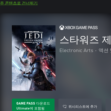
주 콘텐츠로 건너뛰기
스타워즈 제
Electronic Arts
•
액션 
GAME PASS 다운로드
위시리스트에 추가
Ultimate에 포함됨