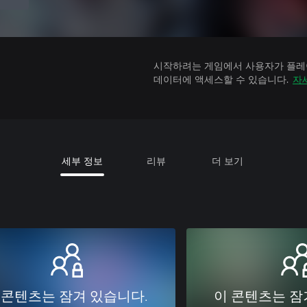
시작하려는 게임에서 사용자가 플레이
데이터에 액세스할 수 있습니다.
자
세부 정보
리뷰
더 보기
 콘텐츠는 잠겨 있습니다.
이 콘텐츠는 잠