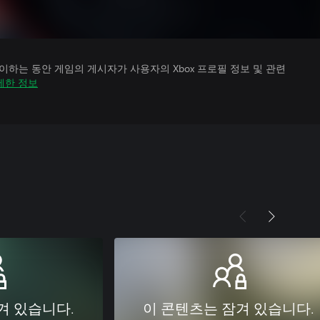
하는 동안 게임의 게시자가 사용자의 Xbox 프로필 정보 및 관련
세한 정보
겨 있습니다.
이 콘텐츠는 잠겨 있습니다.