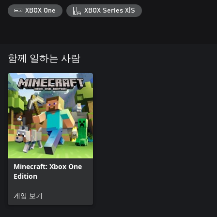
XBOX One
XBOX Series X|S
함께 일하는 사람
Minecraft: Xbox One
Edition
게임 보기