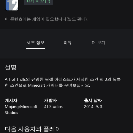
12세 이상
이 콘텐츠에는 게임이 필요합니다(별도 판매).
세부 정보
리뷰
더 보기
설명
Art of Trolls의 유명한 픽셀 아티스트가 제작한 스킨 팩 3의 독특
한 스킨으로 Minecraft 캐릭터를 꾸며보십시오.
게시자
개발자
출시 날짜
Mojang/Microsoft
4J Studios
2014. 9. 3.
Studios
다음 사용자와 플레이