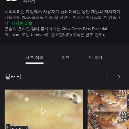
폭력성
시작하려는 게임에서 사용자가 플레이하는 동안 게임의 게시자가
사용자의 Xbox 프로필 정보 및 관련 데이터에 액세스할 수 있습니
다.
자세한 정보
콘솔의 온라인 멀티 플레이에는 Xbox Game Pass Essential,
Premium 또는 Ultimate이 필요합니다(구독은 별도 판매).
세부 정보
리뷰
더 보기
갤러리