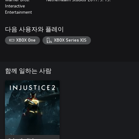
Interactive
Entertainment
다음 사용자와 플레이
XBOX One
XBOX Series X|S
함께 일하는 사람