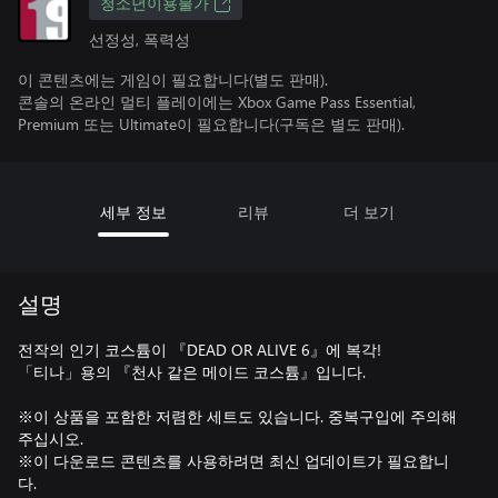
청소년이용불가
선정성, 폭력성
이 콘텐츠에는 게임이 필요합니다(별도 판매).
콘솔의 온라인 멀티 플레이에는 Xbox Game Pass Essential,
Premium 또는 Ultimate이 필요합니다(구독은 별도 판매).
세부 정보
리뷰
더 보기
설명
전작의 인기 코스튬이 『DEAD OR ALIVE 6』에 복각!
「티나」용의 『천사 같은 메이드 코스튬』입니다.
※이 상품을 포함한 저렴한 세트도 있습니다. 중복구입에 주의해
주십시오.
※이 다운로드 콘텐츠를 사용하려면 최신 업데이트가 필요합니
다.