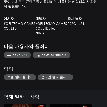
※이 다운로드 콘텐츠를 사용하려면 대응하는 캐릭터의 사용권
이 필요합니다.
게시자
개발자
출시 날짜
KOEI TECMO GAMES
KOEI TECMO GAMES
2020. 1. 21.
CO., LTD.
CO., LTD./Team
NINJA
다음 사용자와 플레이
XBOX One
XBOX Series X|S
역량
로컬 멀티 플레이
온라인 멀티 플레이
함께 일하는 사람