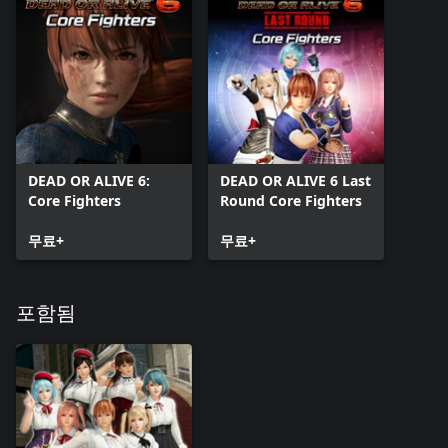
DEAD OR ALIVE 6:
DEAD OR ALIVE 6 Last
Core Fighters
Round Core Fighters
무료+
무료+
포함됨