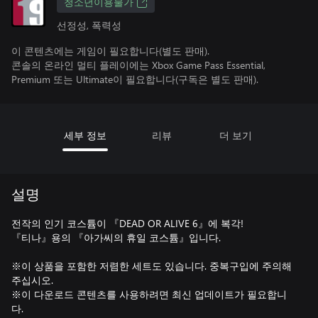
청소년이용불가
선정성, 폭력성
이 콘텐츠에는 게임이 필요합니다(별도 판매).
콘솔의 온라인 멀티 플레이에는 Xbox Game Pass Essential,
Premium 또는 Ultimate이 필요합니다(구독은 별도 판매).
세부 정보
리뷰
더 보기
설명
전작의 인기 코스튬이 『DEAD OR ALIVE 6』에 복각!
『티나』용의 『아가씨의 휴일 코스튬』입니다.
※이 상품을 포함한 저렴한 세트도 있습니다. 중복구입에 주의해
주십시오.
※이 다운로드 콘텐츠를 사용하려면 최신 업데이트가 필요합니
다.