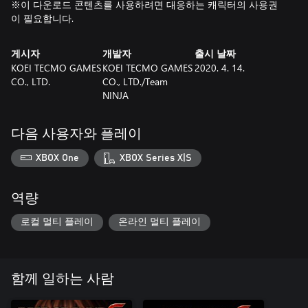
※이 다운로드 콘텐츠를 사용하려면 대응하는 캐릭터의 사용권
이 필요합니다.
게시자
개발자
출시 날짜
KOEI TECMO GAMES
KOEI TECMO GAMES
2020. 4. 14.
CO., LTD.
CO., LTD./Team
NINJA
다음 사용자와 플레이
XBOX One
XBOX Series X|S
역량
로컬 멀티 플레이
온라인 멀티 플레이
함께 일하는 사람