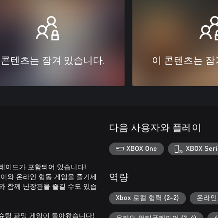
 콘텐츠는 잠겨 있습니다.
이 콘텐츠는 잠
다음 사용자와 플레이
XBOX One
XBOX Seri
털 업그레이드가 포함되어 있습니다!
글 플레이와 온라인 협동 게임을 즐기세
역량
와 함께 난장판을 즐길 수도 있습
Xbox 로컬 협력 (2-2)
온라인 
슈팅 파밍 게임이 돌아왔습니다!