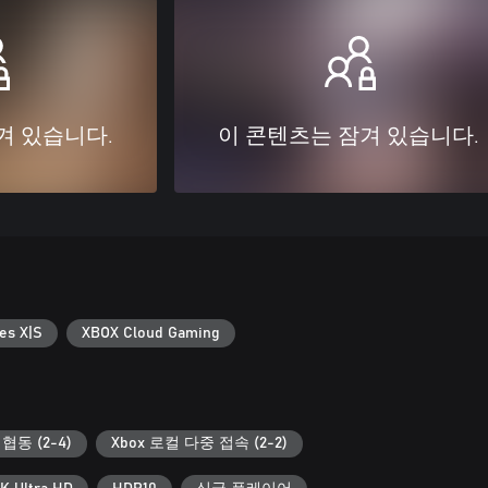
겨 있습니다.
이 콘텐츠는 잠겨 있습니다.
es X|S
XBOX Cloud Gaming
협동 (2-4)
Xbox 로컬 다중 접속 (2-2)