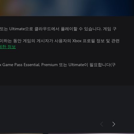
Premium 또는 Ultimate으로 클라우드에서 플레이할 수 있습니다. 게임 구
하는 동안 게임의 게시자가 사용자의 Xbox 프로필 정보 및 관련
세한 정보
 Pass Essential, Premium 또는 Ultimate이 필요합니다(구