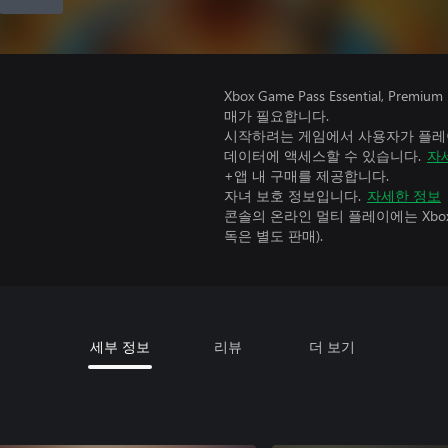
Xbox Game Pass Essential, 
매가 필요합니다.
시작하려는 게임에서 사용자가 플레이
데이터에 액세스할 수 있습니다.
자
+앱 내 구매를 제공합니다.
자녀 보호 정보입니다.
자세한 정보
콘솔의 온라인 멀티 플레이에는 Xbox Game
독은 별도 판매).
세부 정보
리뷰
더 보기