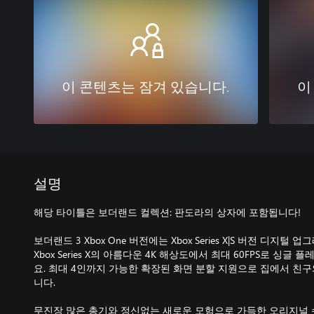
이 콘텐츠는 잠겨 있습니다.
이
설명
해당 타이틀은 보더랜드 컬렉션: 판도라의 상자에 포함됩니다!
보더랜드 3 Xbox One 버전에는 Xbox Series X|S 버전 디지
Xbox Series X의 아름다운 4K 해상도에서 최대 60FPS로 싱
요. 최대 4인까지 가능한 확장된 화면 분할 지원으로 집에서 친구
니다.
무진장 많은 총기와 정신없는 새로운 모험으로 가득한 오리지널 