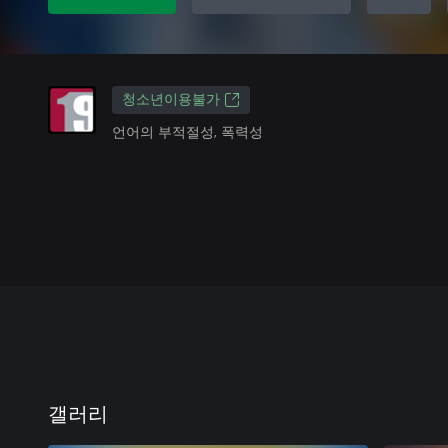
청소년이용불가
언어의 부적절성, 폭력성
갤러리