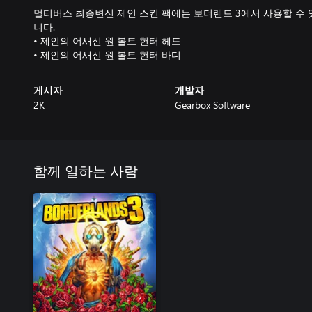
멀티버스 최종변신 제인 스킨 팩에는 보더랜드 3에서 사용할 수
니다.
• 제인의 어새신 원 볼트 헌터 헤드
• 제인의 어새신 원 볼트 헌터 바디
게시자
개발자
2K
Gearbox Software
함께 일하는 사람