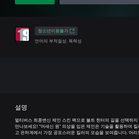
청소년이용불가
언어의 부적절성, 폭력성
설명
멀티버스 최종변신 제인 스킨 팩으로 볼트 헌터의 길을 선택하지
만나보세요! "어새신 원" 의상을 입은 제인은 기술을 활용하여 
고 은하계에서 가장 공포스러운 킬러의 모습을 보여줍니다. 머리도