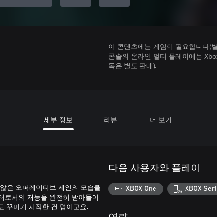
이 콘텐츠에는 게임이 필요합니다(별도
콘솔의 온라인 멀티 플레이에는 Xbox Game
독은 별도 판매).
세부 정보
리뷰
더 보기
다음 사용자와 플레이
 않은 오퍼레이티브 제인의 모습을
XBOX One
XBOX Seri
킬러로서의 재능을 완전히 받아들이
 꾸미기 시작한 건 덤이고요.