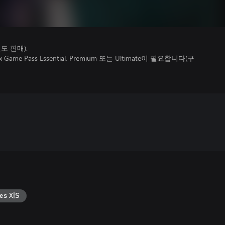
 판매).
 Pass Essential, Premium 또는 Ultimate이 필요합니다(구
es X|S