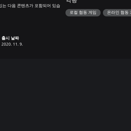
역량
 있는 다음 콘텐츠가 포함되어 있습
로컬 협동 게임
온라인 협동
출시 날짜
2020. 11. 9.