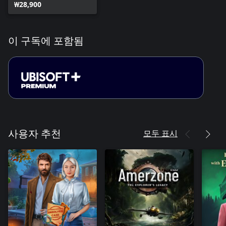
₩28,900
이 구독에 포함됨
모두 표시
사용자 추천