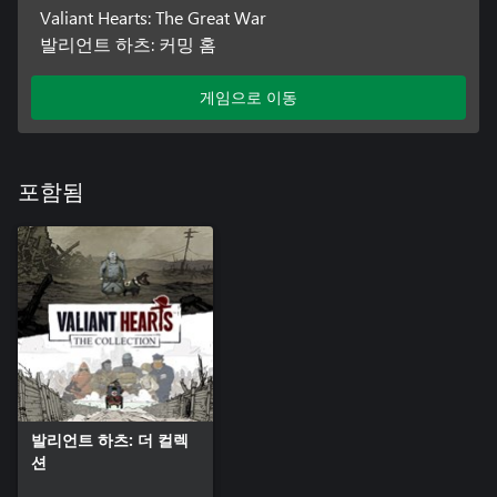
Valiant Hearts: The Great War
발리언트 하츠: 커밍 홈
게임으로 이동
포함됨
발리언트 하츠: 더 컬렉
션