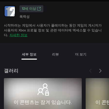
12세 이상
폭력성
시작하려는 게임에서 사용자가 플레이하는 동안 게임의 게시자가
사용자의 Xbox 프로필 정보 및 관련 데이터에 액세스할 수 있습니
다.
자세한 정보
세부 정보
리뷰
더 보기
갤러리
이 콘텐츠는 잠겨 있습니다.
이 콘