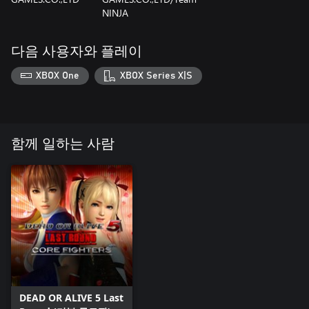
NINJA
다음 사용자와 플레이
XBOX One
XBOX Series X|S
함께 일하는 사람
DEAD OR ALIVE 5 Last