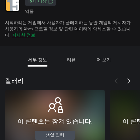
15세 이상
약물
시작하려는 게임에서 사용자가 플레이하는 동안 게임의 게시자가
사용자의 Xbox 프로필 정보 및 관련 데이터에 액세스할 수 있습니
다.
자세한 정보
세부 정보
리뷰
더 보기
갤러리
이 콘텐츠는 잠겨 있습니다.
이 콘
생일 입력