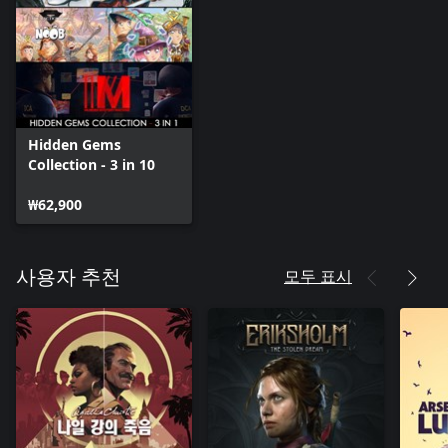
Hidden Gems
Collection - 3 in 10
₩62,900
모두 표시
사용자 추천