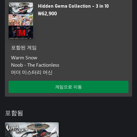
Hidden Gems Collection - 3 in 10
₩62,900
포함된 게임
Warm Snow
Noob - The Factionless
머더 미스터리 머신
게임으로 이동
포함됨