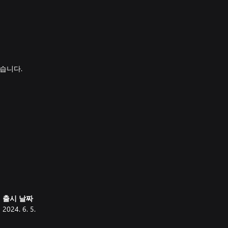
습니다.
 World: Iceborne'이 필요합니
출시 날짜
2024. 6. 5.