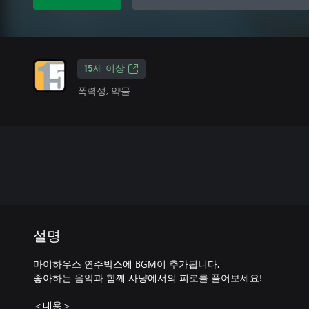
15세 이상
폭력성, 약물
설명
마이하우스 연주박스에 BGM이 추가됩니다.
좋아하는 음악과 함께 사냥에서의 피로를 풀어보세요!
＜내용＞