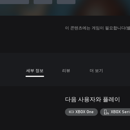
이 콘텐츠에는 게임이 필요합니다(별도
세부 정보
리뷰
더 보기
다음 사용자와 플레이
XBOX One
XBOX Seri