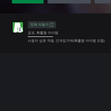
전체 이용가
공포, 확률형 아이템
사용자 상호 작용, 인게임구매(확률형 아이템 포함)