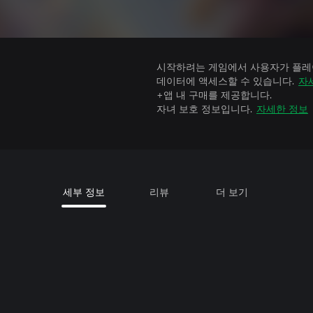
시작하려는 게임에서 사용자가 플레이
데이터에 액세스할 수 있습니다.
자
+앱 내 구매를 제공합니다.
자녀 보호 정보입니다.
자세한 정보
세부 정보
리뷰
더 보기