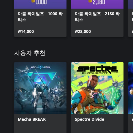
마블 라이벌즈 - 1000 라
마블 라이벌즈 - 2180 라
티스
티스
₩14,000
₩28,000
사용자 추천
Mecha BREAK
Spectre Divide