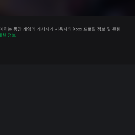
하는 동안 게임의 게시자가 사용자의 Xbox 프로필 정보 및 관련
세한 정보