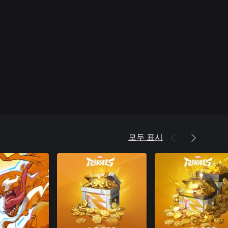
모두 표시