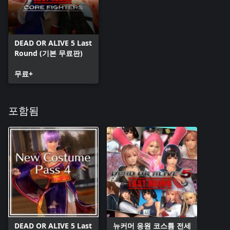
DEAD OR ALIVE 5 Last
Round (기본 무료판)
무료+
포함됨
DEAD OR ALIVE 5 Last
뉴커머 응원 코스튬 전세