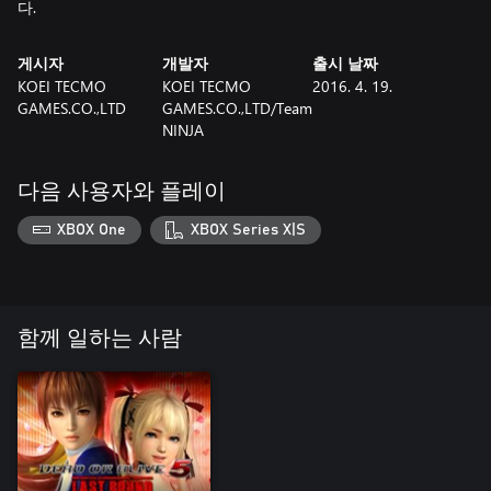
다.
게시자
개발자
출시 날짜
KOEI TECMO
KOEI TECMO
2016. 4. 19.
GAMES.CO.,LTD
GAMES.CO.,LTD/Team
NINJA
다음 사용자와 플레이
XBOX One
XBOX Series X|S
함께 일하는 사람