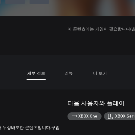
이 콘텐츠에는 게임이 필요합니다(별도
세부 정보
리뷰
더 보기
다음 사용자와 플레이
XBOX One
XBOX Seri
써 무상배포한 콘텐츠입니다.구입