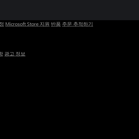
계정
Microsoft Store 지원
반품
주문 추적하기
항
광고 정보