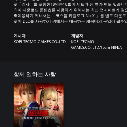
※「리사」를 포함한18명분18벌이 세트가 된 특가 팩도 있습니다
※이 다운로드 콘텐츠를 사용하기 위해서는 최신 업데이트가 필
※이용하기 위해서는 「코스튬 카탈로그 No.01」를 별도 다운로
※이 DLC를 사용하기 위해서는 대응하는 캐릭터의 구입이 필수
게시자
개발자
KOEI TECMO GAMES.CO.,LTD
KOEI TECMO
GAMES.CO.,LTD/Team NINJA
함께 일하는 사람