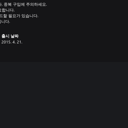
. 중복 구입에 주의하세요.
요합니다.
드할 필요가 있습니다.
입니다.
출시 날짜
2015. 4. 21.