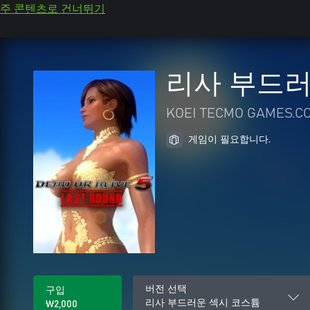
주 콘텐츠로 건너뛰기
리사 부드러
KOEI TECMO GAMES.CO
게임이 필요합니다.
버전 선택
구입
리사 부드러운 섹시 코스튬
₩2,000