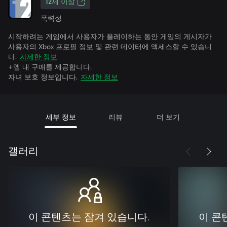
12세 이상
폭력성
시작하려는 게임에서 사용자가 플레이하는 동안 게임의 게시자가
사용자의 Xbox 프로필 정보 및 관련 데이터에 액세스할 수 있습니
다.
자세한 정보
+앱 내 구매를 제공합니다.
자녀 보호 정보입니다.
자세한 정보
세부 정보
리뷰
더 보기
갤러리
이 콘텐츠는 잠겨 있습니다.
이 콘