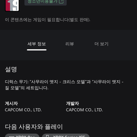
청소년이용불가
이 콘텐츠에는 게임이 필요합니다(별도 판매).
세부 정보
리뷰
더 보기
설명
디럭스 무기: "사무라이 엣지 - 크리스 모델"과 "사무라이 엣지 -
질 모델"의 세트입니다.
게시자
개발자
CAPCOM CO., LTD.
CAPCOM CO., LTD.
다음 사용자와 플레이