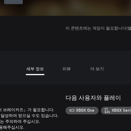
이 콘텐츠에는 게임이 필요합니다(별도
세부 정보
리뷰
더 보기
다음 사용자와 플레이
더 브레이커즈』가 필요합니다.
XBOX One
XBOX Seri
을 달성하여 얻으실 수도 있습니다.
에는 주의하여 주십시오.
이용해주십시오.