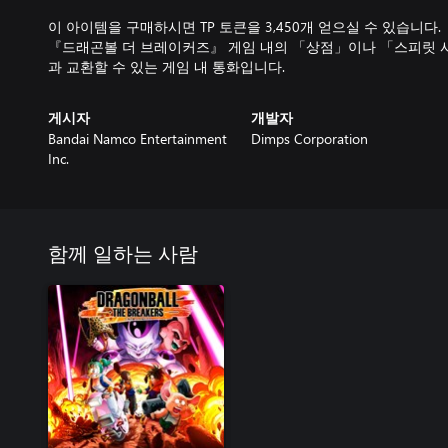
이 아이템을 구매하시면 TP 토큰을 3,450개 얻으실 수 있습니다.
『드래곤볼 더 브레이커즈』 게임 내의 「상점」이나 「스피릿 
과 교환할 수 있는 게임 내 통화입니다.
게시자
개발자
Bandai Namco Entertainment
Dimps Corporation
Inc.
함께 일하는 사람