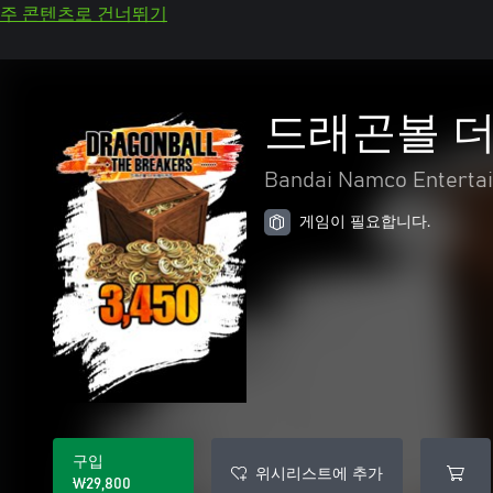
주 콘텐츠로 건너뛰기
드래곤볼 더 
Bandai Namco Entertai
게임이 필요합니다.
구입
위시리스트에 추가
₩29,800