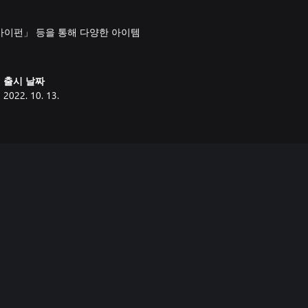
사이펀」 등을 통해 다양한 아이템
출시 날짜
2022. 10. 13.