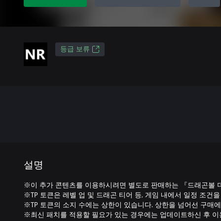
등급 보류
설명
※이 추가 콘텐츠를 이용하시려면 별도로 판매하는 『드래곤볼 
※TP 토큰은 레벨 업 및 드래곤 티어 등, 게임 내에서 일정 조건
※TP 토큰의 소지 수에는 상한이 있습니다. 상한을 넘어선 구매
※최신 패치를 적용할 필요가 있는 경우에는 업데이트하신 후 