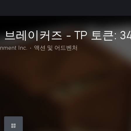
브레이커즈 - TP 토큰: 34
nment Inc.
•
액션 및 어드벤처