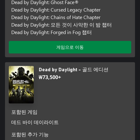
Dead by Daylight: Ghost Face®
Dead by Daylight: Cursed Legacy Chapter
Dead by Daylight: Chains of Hate Chapter
Dead by Daylight: 모든 것이 사악한 이 밤 챕터
Dead by Daylight: Forged in Fog 챕터
게임으로 이동
Dead by Daylight - 골드 에디션
₩73,500+
포함된 게임
데드 바이 데이라이트
포함된 추가 기능