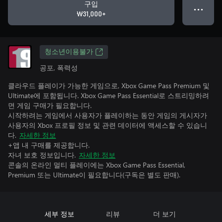
구입
● ● ●
₩31,000+
청소년이용불가
공포, 폭력성
클라우드 플레이가 가능한 게임으로, Xbox Game Pass Premium 및
Ultimate에 포함됩니다. Xbox Game Pass Essential로 스트리밍하려
면 게임 구매가 필요합니다.
시작하려는 게임에서 사용자가 플레이하는 동안 게임의 게시자가
사용자의 Xbox 프로필 정보 및 관련 데이터에 액세스할 수 있습니
다.
자세한 정보
+앱 내 구매를 제공합니다.
자녀 보호 정보입니다.
자세한 정보
콘솔의 온라인 멀티 플레이에는 Xbox Game Pass Essential,
Premium 또는 Ultimate이 필요합니다(구독은 별도 판매).
세부 정보
리뷰
더 보기