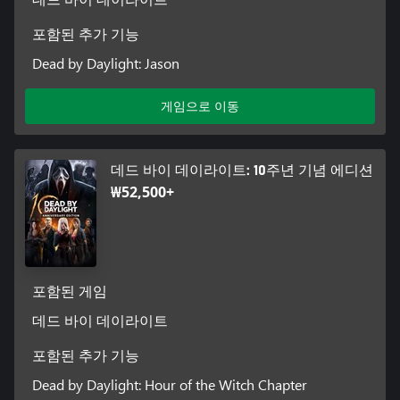
포함된 추가 기능
Dead by Daylight: Jason
게임으로 이동
데드 바이 데이라이트: 10주년 기념 에디션
₩52,500+
포함된 게임
데드 바이 데이라이트
포함된 추가 기능
Dead by Daylight: Hour of the Witch Chapter