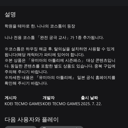
설명
학원을 테마로 한, 니나의 코스튬이 등장
니나 전용 코스튬 「완전 궁극 교사」가 1종 추가됩니다.
※코스튬은 하우징 해금 후, 탈의실을 설치하면 사용할 수 있게
됩니다(해당 캐릭터가 파티에 있어야 합니다).
※본 상품은 「유미아의 아틀리에 시즌패스」 대상 콘텐츠입니
다. 동일한 콘텐츠를 포함한 별도 상품도 있습니다. 중복 구입에
주의해 주시기 바랍니다.
※자세한 내용은 『유미아의 아틀리에』 일본 공식 홈페이지를
확인해 주시기 바랍니다.
게시자
개발자
출시 날짜
KOEI TECMO GAMES
KOEI TECMO GAMES
2025. 7. 22.
다음 사용자와 플레이