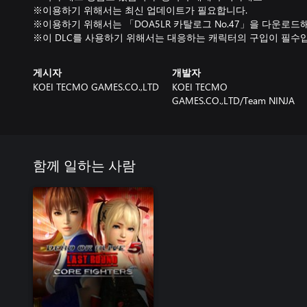
※이용하기 위해서는 최신 업데이트가 필요합니다.
※이용하기 위해서는 「DOA5LR 카탈로그 No.47」을 다운로드
※이 DLC를 사용하기 위해서는 대응하는 캐릭터의 구입이 필수
게시자
개발자
KOEI TECMO GAMES.CO.,LTD
KOEI TECMO
GAMES.CO.,LTD/Team NINJA
함께 일하는 사람