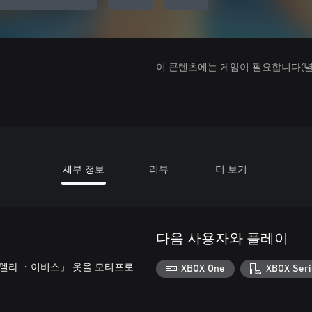
이 콘텐츠에는 게임이 필요합니다(별도
세부 정보
리뷰
더 보기
다음 사용자와 플레이
멜라 ・이비스」 옷을 모티프로
XBOX One
XBOX Seri