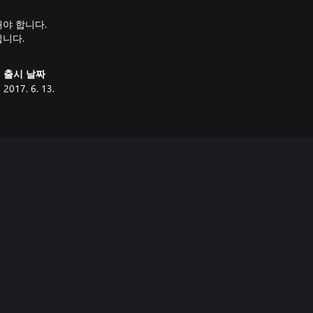
해야 합니다.
입니다.
출시 날짜
2017. 6. 13.