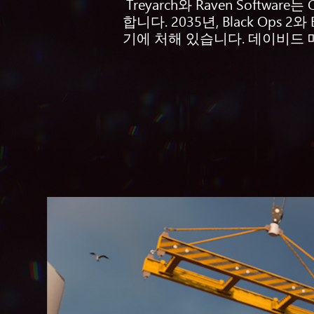
Treyarch와 Raven Softwar
합니다. 2035년, Black Op
기에 처해 있습니다. 데이비드 