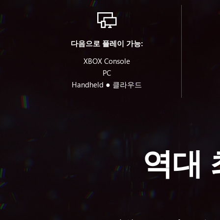
다음으로 플레이 가능:
XBOX Console
PC
●
Handheld
클라우드
역대 