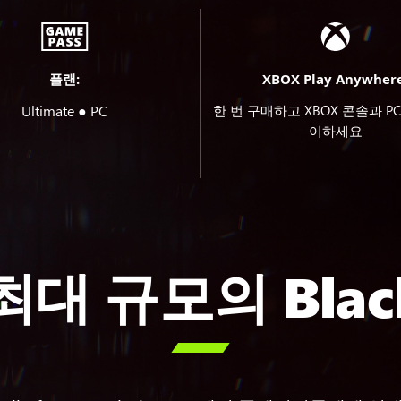
플랜:
XBOX Play Anywhere
Ultimate ● PC
한 번 구매하고 XBOX 콘솔과 P
이하세요
최대 규모의 Black
