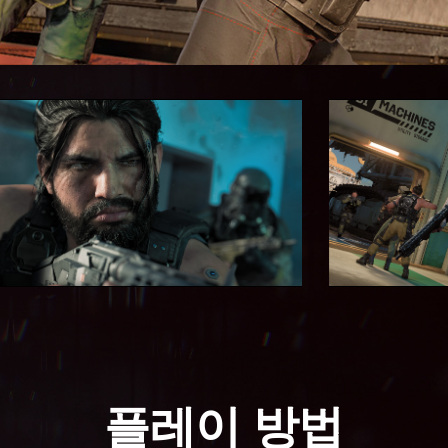
플레이 방법