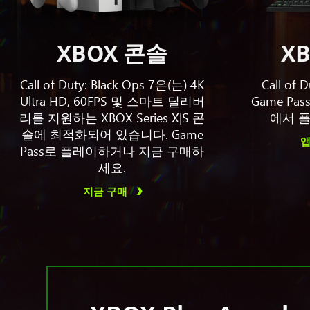
XBOX 콘솔
XB
Call of Duty: Black Ops 7은(는) 4K
Call of 
Ultra HD, 60FPS 및 스마트 딜리버
Game Pa
리를 지원하는 XBOX Series X|S 콘
에서 플
솔에 최적화되어 있습니다. Game
앱
Pass로 플레이하거나 지금 구매하
세요.
지금 구매