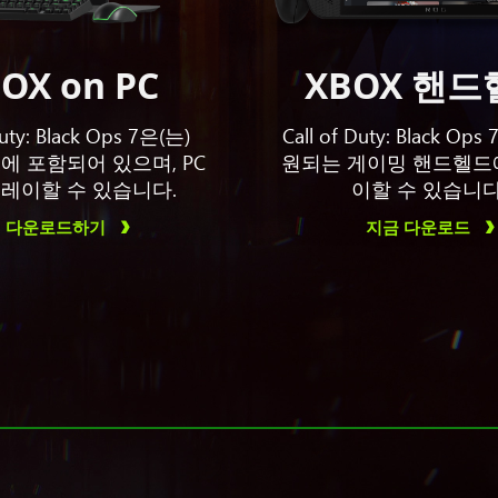
OX on PC
XBOX 핸
Duty: Black Ops 7은(는)
Call of Duty: Black Op
ss에 포함되어 있으며, PC
원되는 게이밍 핸드헬드
레이할 수 있습니다.
이할 수 있습니다
 다운로드하기
지금 다운로드