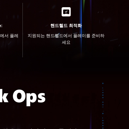
:
핸드헬드 최적화
C에서 플레
지원되는 핸드헬드에서 플레이를 준비하
세요
 Ops