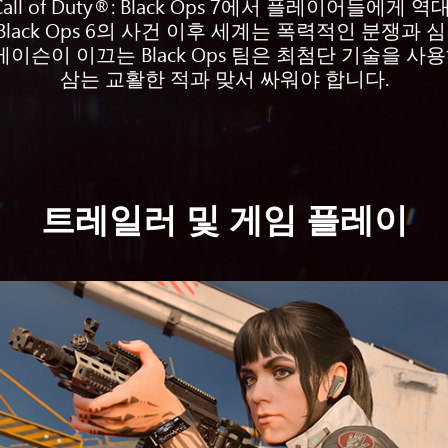
e는 Call of Duty®: Black Ops 7에서 플레이어들에게
s 2와 Black Ops 6의 사건 이후 세계는 폭력적인 
메이슨이 이끄는 Black Ops 팀은 최첨단 기술을 
삼는 교활한 적과 맞서 싸워야 합니다.
트레일러 및 게임 플레이