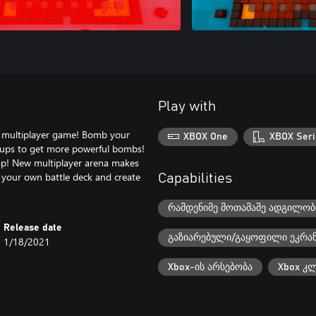
Play with
l multiplayer game! Bomb your
XBOX One
XBOX Seri
erups to get more powerful bombs!
map! New multiplayer arena makes
 your own battle deck and create
Capabilities
რამდენიმე მოთამაშე ადგილო
Release date
გაზიარებული/გაყოფილი ეკრა
1/18/2021
Xbox-ის არსებობა
Xbox კლ