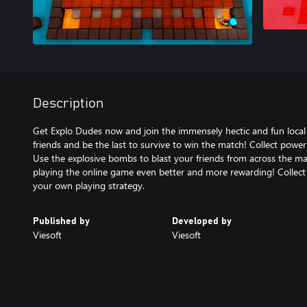
Description
Get Explo Dudes now and join the immensely hectic and fun loca
friends and be the last to survive to win the match! Collect pow
Use the explosive bombs to blast your friends from across the 
playing the online game even better and more rewarding! Collect
your own playing strategy.
Published by
Developed by
Viesoft
Viesoft