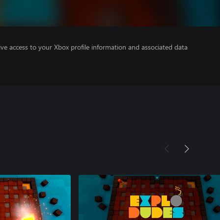
ve access to your Xbox profile information and associated data