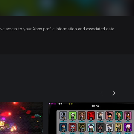
ve access to your Xbox profile information and associated data