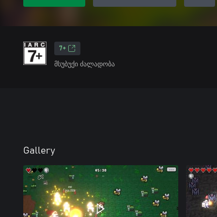
7+
მსუბუქი ძალადობა
Gallery