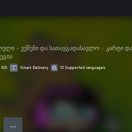
ლელი
•
ექშენი და სათავგადასავლო
•
კარტი და
ეგია
 X|S
Smart Delivery
13 Supported languages
● ● ●