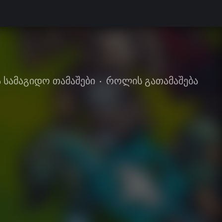
 სამაგიდო თამაშები
•
როლის გათამაშება