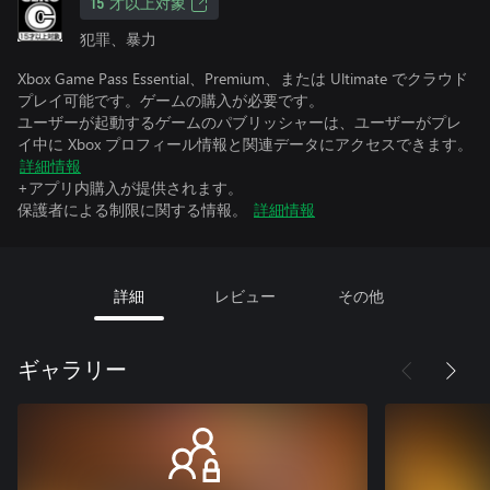
15 才以上対象
犯罪、暴力
Xbox Game Pass Essential、Premium、または Ultimate でクラウド
プレイ可能です。ゲームの購入が必要です。
ユーザーが起動するゲームのパブリッシャーは、ユーザーがプレ
イ中に Xbox プロフィール情報と関連データにアクセスできます。
詳細情報
+アプリ内購入が提供されます。
保護者による制限に関する情報。
詳細情報
詳細
レビュー
その他
ギャラリー