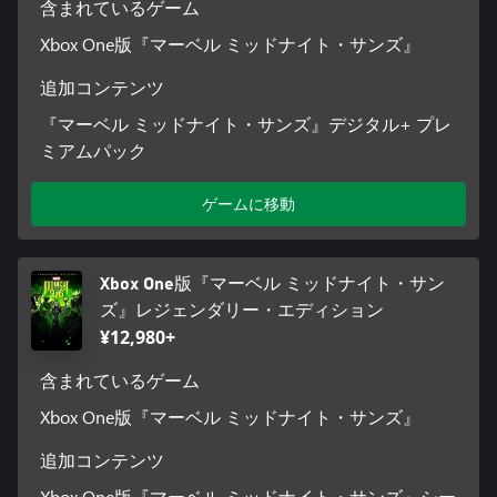
含まれているゲーム
Xbox One版『マーベル ミッドナイト・サンズ』
追加コンテンツ
『マーベル ミッドナイト・サンズ』デジタル+ プレ
ミアムパック
ゲームに移動
Xbox One版『マーベル ミッドナイト・サン
ズ』レジェンダリー・エディション
¥12,980+
含まれているゲーム
Xbox One版『マーベル ミッドナイト・サンズ』
追加コンテンツ
Xbox One版『マーベル ミッドナイト・サンズ』シー