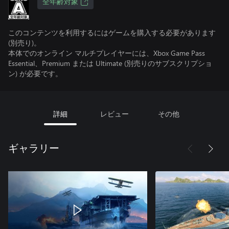
全年齢対象
このコンテンツを利用するにはゲームを購入する必要があります
(別売り)。
本体でのオンライン マルチプレイヤーには、Xbox Game Pass
Essential、Premium または Ultimate (別売りのサブスクリプショ
ン) が必要です。
詳細
レビュー
その他
ギャラリー