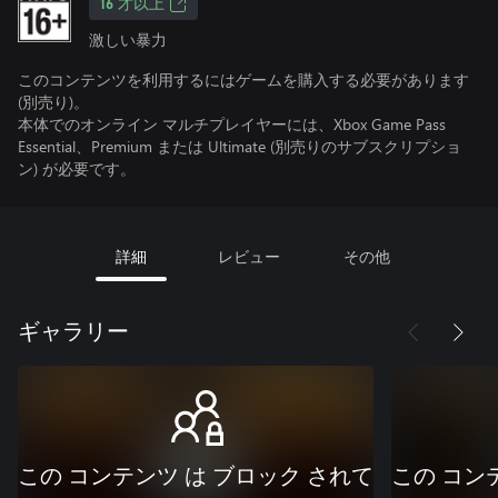
16 才以上
激しい暴力
このコンテンツを利用するにはゲームを購入する必要があります
(別売り)。
本体でのオンライン マルチプレイヤーには、Xbox Game Pass
Essential、Premium または Ultimate (別売りのサブスクリプショ
ン) が必要です。
詳細
レビュー
その他
ギャラリー
この コンテンツ は ブロック されて
この コン