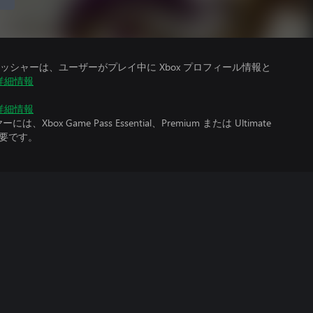
シャーは、ユーザーがプレイ中に Xbox プロフィール情報と
詳細情報
詳細情報
x Game Pass Essential、Premium または Ultimate
必要です。