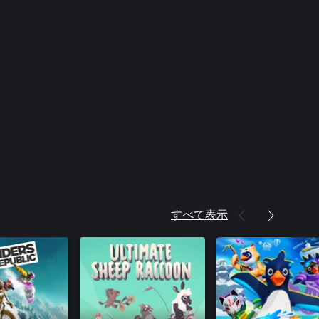
すべて表示