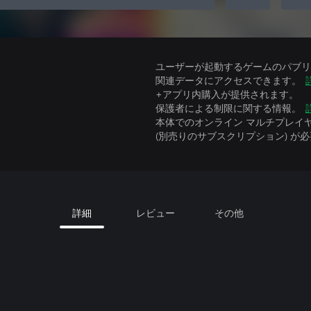
ユーザーが起動するゲームのパブリッ
関連データにアクセスできます。
+アプリ内購入が提供されます。
保護者による制限に関する情報。
本体でのオンライン マルチプレイヤーには、Xbo
(別売りのサブスクリプション) が
詳細
レビュー
その他