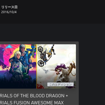
リリース日
2016/10/4
このエディション
RIALS OF THE BLOOD DRAGON +
RIALS FUSION AWESOME MAX