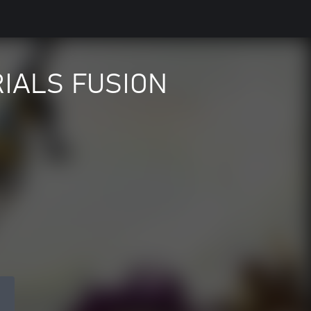
RIALS FUSION