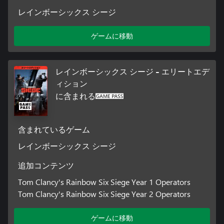
レインボーシックス シージ
ゲームに移動
レインボーシックス シージ - エリートエデ
ィション
に含まれる
含まれているゲーム
レインボーシックス シージ
追加コンテンツ
Tom Clancy's Rainbow Six Siege Year 1 Operators
Tom Clancy's Rainbow Six Siege Year 2 Operators
ゲームに移動