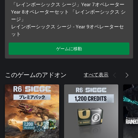
「レインボーシックス シージ」Year 7オペレーター
Year 8オペレーターセット 「レインボーシックス シ
ージ」
レインボーシックス シージ - Year 9オペレーターセ
ット
ゲームに移動
すべて表示
このゲームのアドオン