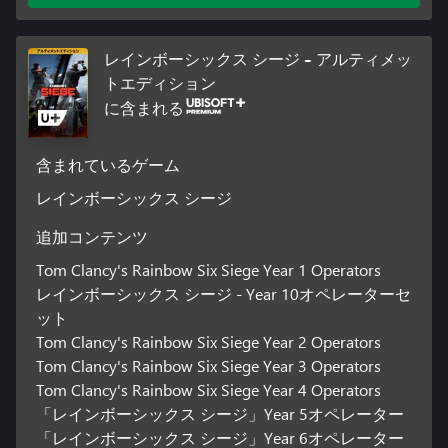
レインボーシックス シージ - アルティメッ
トエディション
に含まれる
含まれているゲーム
レインボーシックス シージ
追加コンテンツ
Tom Clancy's Rainbow Six Siege Year 1 Operators
レインボーシックス シージ - Year 10オペレーターセ
ット
Tom Clancy's Rainbow Six Siege Year 2 Operators
Tom Clancy's Rainbow Six Siege Year 3 Operators
Tom Clancy's Rainbow Six Siege Year 4 Operators
「レインボーシックス シージ」Year 5オペレーター
「レインボーシックス シージ」Year 6オペレーター