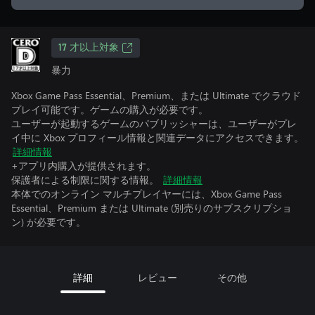
17 才以上対象
暴力
Xbox Game Pass Essential、Premium、または Ultimate でクラウド
プレイ可能です。ゲームの購入が必要です。
ユーザーが起動するゲームのパブリッシャーは、ユーザーがプレ
イ中に Xbox プロフィール情報と関連データにアクセスできます。
詳細情報
+アプリ内購入が提供されます。
保護者による制限に関する情報。
詳細情報
本体でのオンライン マルチプレイヤーには、Xbox Game Pass
Essential、Premium または Ultimate (別売りのサブスクリプショ
ン) が必要です。
詳細
レビュー
その他