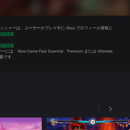
シャーは、ユーザーがプレイ中に Xbox プロフィール情報と
詳細情報
詳細情報
x Game Pass Essential、Premium または Ultimate
必要です。