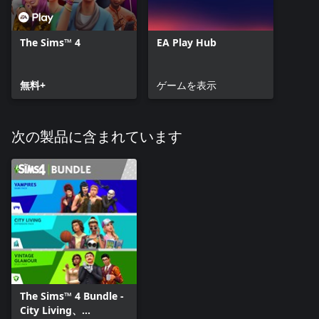
The Sims™ 4
EA Play Hub
無料+
ゲームを表示
次の製品に含まれています
The Sims™ 4 Bundle -
City Living、