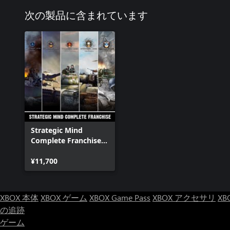
次の製品に含まれています
Strategic Mind
Complete Franchise
Bundle
¥11,700
XBOX 本体
XBOX ゲーム
XBOX Game Pass
XBOX アクセサリ
XB
の追跡
ゲーム