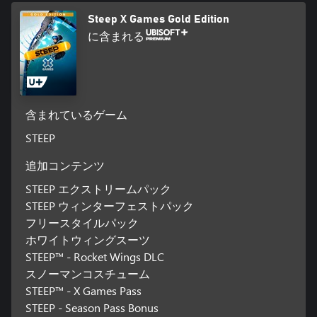
Steep X Games Gold Edition
に含まれる
含まれているゲーム
STEEP
追加コンテンツ
STEEP エクストリームパック
STEEP ウィンターフェストパック
フリースタイルパック
ホワイトウィングスーツ
STEEP™ - Rocket Wings DLC
スノーマンコスチューム
STEEP™ - X Games Pass
STEEP - Season Pass Bonus