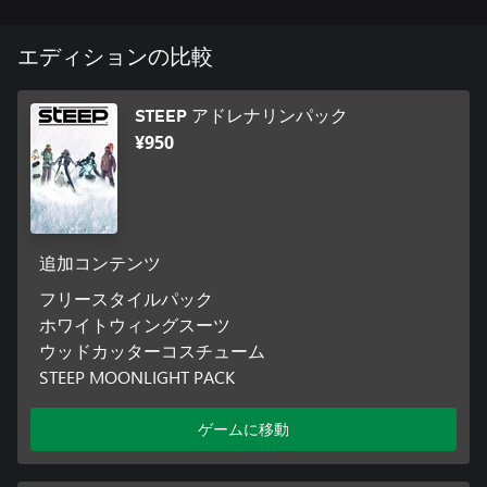
エディションの比較
STEEP アドレナリンパック
¥950
追加コンテンツ
フリースタイルパック
ホワイトウィングスーツ
ウッドカッターコスチューム
STEEP MOONLIGHT PACK
ゲームに移動