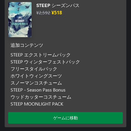
STEEP シーズンパス
¥2,592
¥518
追加コンテンツ
STEEP エクストリームパック
STEEP ウィンターフェストパック
フリースタイルパック
ホワイトウィングスーツ
スノーマンコスチューム
STEEP - Season Pass Bonus
ウッドカッターコスチューム
STEEP MOONLIGHT PACK
ゲームに移動