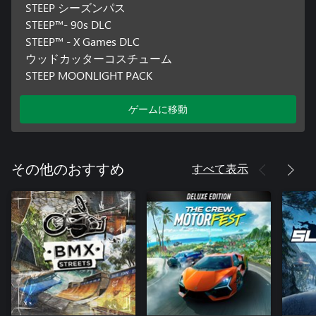
STEEP シーズンパス
STEEP™- 90s DLC
STEEP™ - X Games DLC
ウッドカッターコスチューム
STEEP MOONLIGHT PACK
ゲームに移動
すべて表示
その他のおすすめ