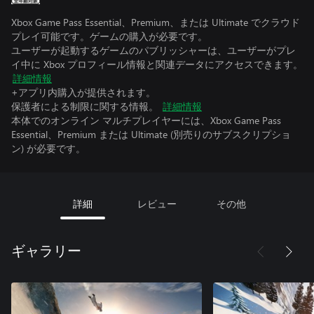
Xbox Game Pass Essential、Premium、または Ultimate でクラウド
プレイ可能です。ゲームの購入が必要です。
ユーザーが起動するゲームのパブリッシャーは、ユーザーがプレ
イ中に Xbox プロフィール情報と関連データにアクセスできます。
詳細情報
+アプリ内購入が提供されます。
保護者による制限に関する情報。
詳細情報
本体でのオンライン マルチプレイヤーには、Xbox Game Pass
Essential、Premium または Ultimate (別売りのサブスクリプショ
ン) が必要です。
詳細
レビュー
その他
ギャラリー