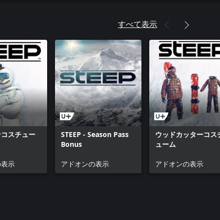
すべて表示
ンコスチュー
STEEP - Season Pass
ウッドカッターコス
Bonus
ューム
の表示
アドオンの表示
アドオンの表示