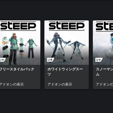
フリースタイルパック
ホワイトウィングスー
スノーマ
ツ
ム
アドオンの表示
アドオンの表示
アドオン