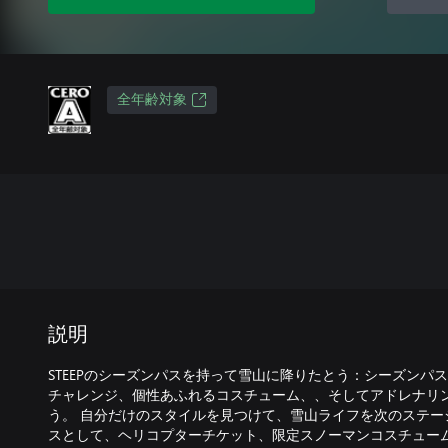
全年齢対象
説明
STEEPのシーズンパスを持って雪山に降りたとう：シーズンパ
チャレンジ、個性あふれるコスチューム、、そしてアドレナリ
う。 自分だけのスタイルを見つけて、雪山ライフを次のステー
スとして、ヘリコプターチケット、限定スノーマンコスチュー