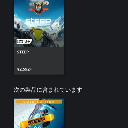
STEEP
¥2,592+
次の製品に含まれています