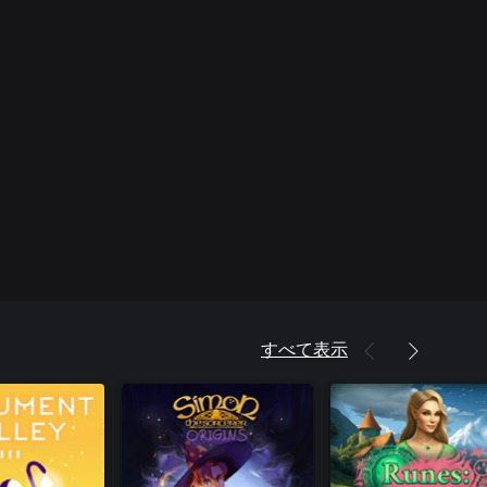
すべて表示