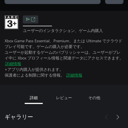
3+
ユーザーのインタラクション、ゲーム内購入
Xbox Game Pass Essential、Premium、または Ultimate でクラウド
プレイ可能です。ゲームの購入が必要です。
ユーザーが起動するゲームのパブリッシャーは、ユーザーがプレ
イ中に Xbox プロフィール情報と関連データにアクセスできます。
詳細情報
+アプリ内購入が提供されます。
保護者による制限に関する情報。
詳細情報
詳細
レビュー
その他
ギャラリー