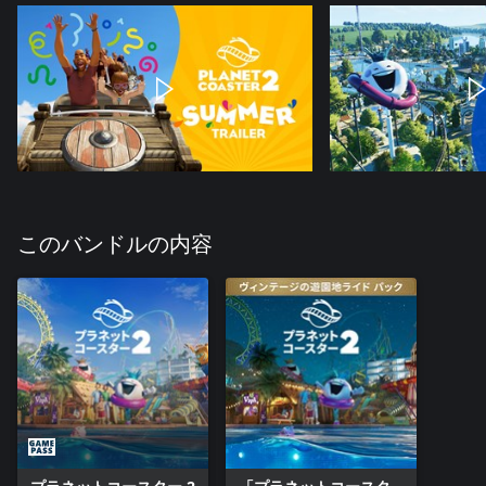
このバンドルの内容