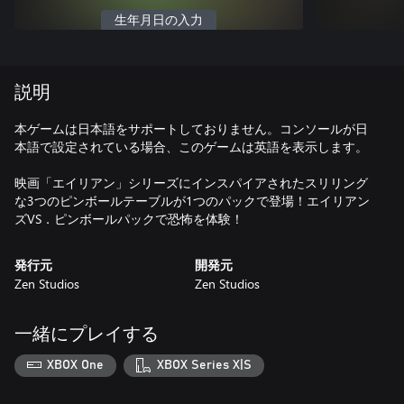
生年月日の入力
説明
本ゲームは日本語をサポートしておりません。コンソールが日
本語で設定されている場合、このゲームは英語を表示します。
映画「エイリアン」シリーズにインスパイアされたスリリング
な3つのピンボールテーブルが1つのパックで登場！エイリアン
ズVS．ピンボールパックで恐怖を体験！
発行元
開発元
Zen Studios
Zen Studios
一緒にプレイする
XBOX One
XBOX Series X|S