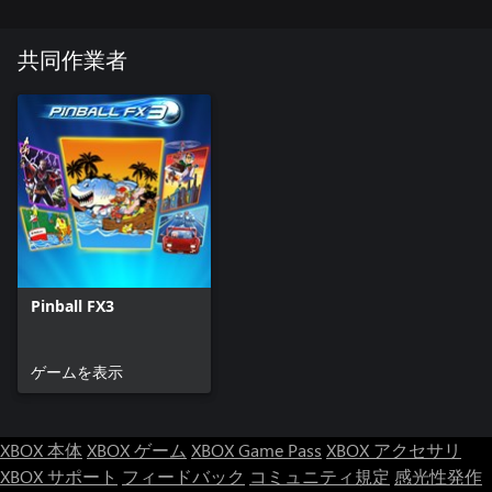
共同作業者
Pinball FX3
ゲームを表示
XBOX 本体
XBOX ゲーム
XBOX Game Pass
XBOX アクセサリ
XBOX サポート
フィードバック
コミュニティ規定
感光性発作