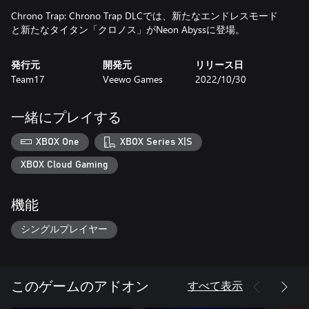
Chrono Trap: Chrono Trap DLCでは、新たなエンドレスモード
と新たなタイタン「クロノス」がNeon Abyssに登場。
発行元
開発元
リリース日
Team17
Veewo Games
2022/10/30
一緒にプレイする
XBOX One
XBOX Series X|S
XBOX Cloud Gaming
機能
シングルプレイヤー
すべて表示
このゲームのアドオン