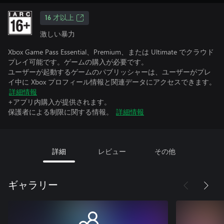
16 才以上
激しい暴力
Xbox Game Pass Essential、Premium、または Ultimate でクラウド
プレイ可能です。ゲームの購入が必要です。
ユーザーが起動するゲームのパブリッシャーは、ユーザーがプレ
イ中に Xbox プロフィール情報と関連データにアクセスできます。
詳細情報
+アプリ内購入が提供されます。
保護者による制限に関する情報。
詳細情報
詳細
レビュー
その他
ギャラリー