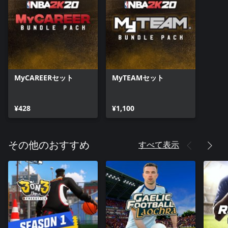
MyCAREERセット
MyTEAMセット
¥428
¥1,100
すべて表示
その他のおすすめ