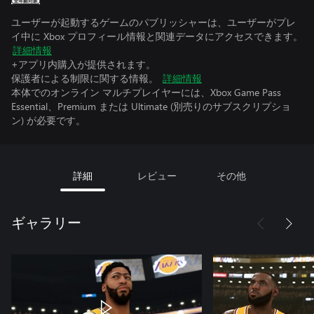
ユーザーが起動するゲームのパブリッシャーは、ユーザーがプレ
イ中に Xbox プロフィール情報と関連データにアクセスできます。
詳細情報
+アプリ内購入が提供されます。
保護者による制限に関する情報。
詳細情報
本体でのオンライン マルチプレイヤーには、Xbox Game Pass
Essential、Premium または Ultimate (別売りのサブスクリプショ
ン) が必要です。
詳細
レビュー
その他
ギャラリー