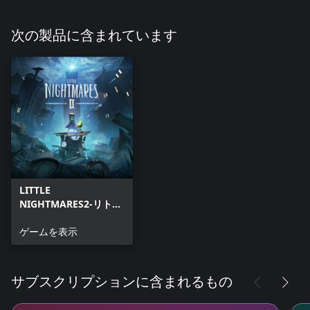
次の製品に含まれています
LITTLE
NIGHTMARES2-リトル
ナイトメア2
ゲームを表示
サブスクリプションに含まれるもの