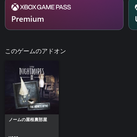
Premium
このゲームのアドオン
ノームの屋根裏部屋